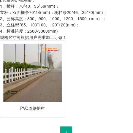
1、横杆：70*40、35*56(mm)；
立杆：双面栅条70*44(mm)；栅栏条20*46、25*70(mm)；
2、公称高度：800、900、1000、1200、1500（mm）；
3、立柱85*85、100*100、120*120(mm)；
4、标准跨度：2500-3000(mm)
规格尺寸可根据用户需求加工订做！
PVC道路护栏
1