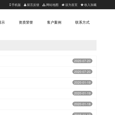
手机版
留言反馈
网站地图
设为首页
收入加藏
展示
资质荣誉
客户案例
联系方式
2020-07-20
2020-07-20
2020-01-19
2020-01-19
2020-01-18
2019-11-13