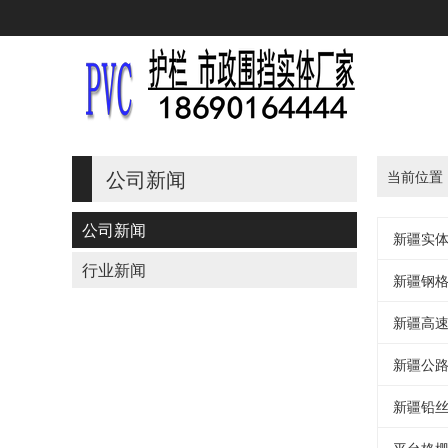
公司新闻
当前位置
公司新闻
新疆实
行业新闻
新疆钢
新疆高
新疆公
新疆铅