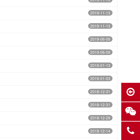
2019-11-13
2019-11-13
2019-06-09
2019-06-09
2019-01-13
2019-01-03
2018-12-31
2018-12-31
2018-12-29
2018-12-14